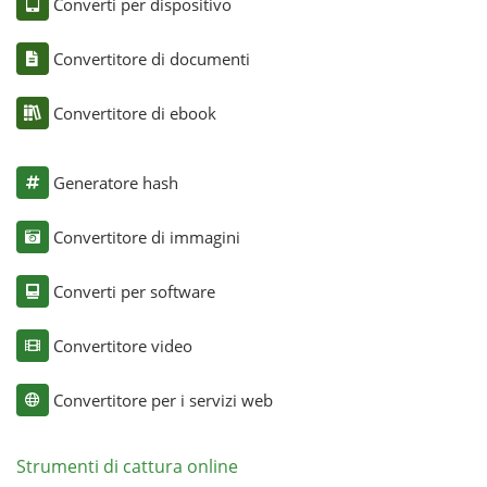
Converti per dispositivo
Convertitore di documenti
Convertitore di ebook
Generatore hash
Convertitore di immagini
Converti per software
Convertitore video
Convertitore per i servizi web
Strumenti di cattura online