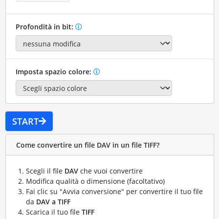
Profondità in bit:
Imposta spazio colore:
START
Come convertire un file DAV in un file TIFF?
Scegli il file
DAV
che vuoi convertire
Modifica qualità o dimensione (facoltativo)
Fai clic su "Avvia conversione" per convertire il tuo file
da
DAV a TIFF
Scarica il tuo file
TIFF