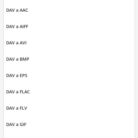
DAV a AAC
DAV a AIFF
DAV a AVI
DAV a BMP
DAV a EPS
DAV a FLAC
DAV a FLV
DAV a GIF