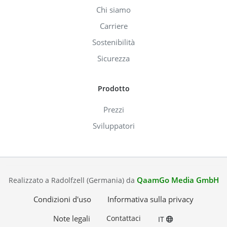
Chi siamo
Carriere
Sostenibilità
Sicurezza
Prodotto
Prezzi
Sviluppatori
QaamGo Media GmbH
Realizzato a Radolfzell (Germania) da
Condizioni d'uso
Informativa sulla privacy
Note legali
Contattaci
IT