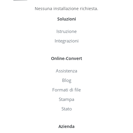
Nessuna installazione richiesta.
Soluzioni
Istruzione
Integrazioni
Online-Convert
Assistenza
Blog
Formati di file
Stampa
Stato
Azienda