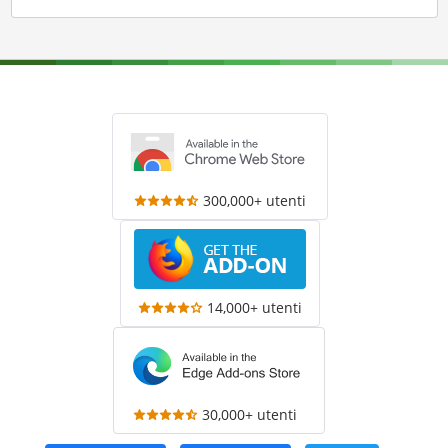
300,000+ utenti
14,000+ utenti
30,000+ utenti