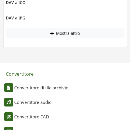
DAV a ICO
DAV a JPG
Mostra altro
Convertitore
Convertitore di file archivio
Convertitore audio
Convertitore CAD