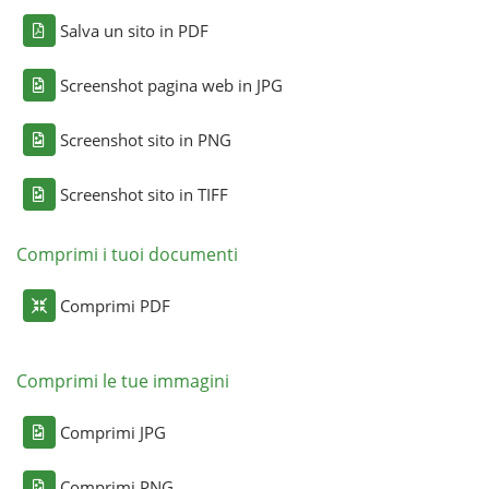
Salva un sito in PDF
Screenshot pagina web in JPG
Screenshot sito in PNG
Screenshot sito in TIFF
Comprimi i tuoi documenti
Comprimi PDF
Comprimi le tue immagini
Comprimi JPG
Comprimi PNG