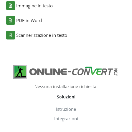
Immagine in testo
PDF in Word
Scannerizzazione in testo
Nessuna installazione richiesta.
Soluzioni
Istruzione
Integrazioni