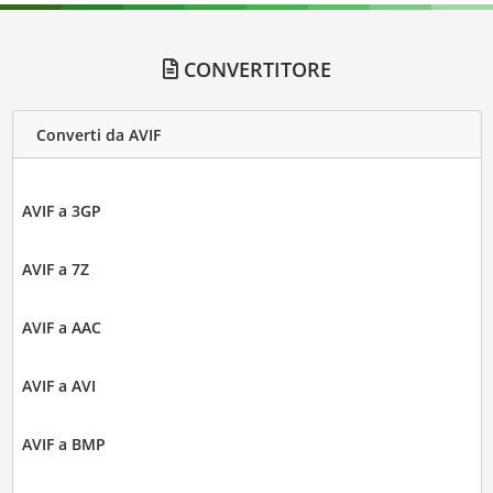
CONVERTITORE
Converti da AVIF
AVIF a 3GP
AVIF a 7Z
AVIF a AAC
AVIF a AVI
AVIF a BMP