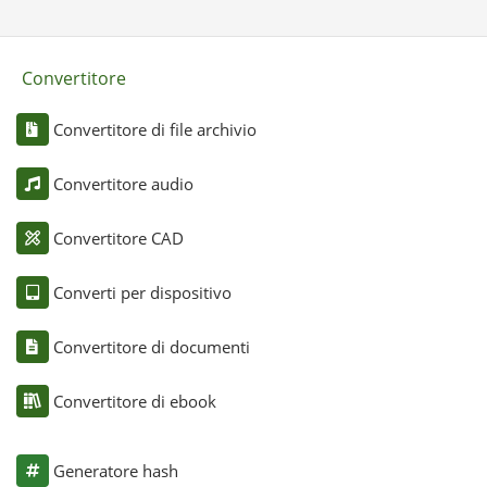
Convertitore
Convertitore di file archivio
Convertitore audio
Convertitore CAD
Converti per dispositivo
Convertitore di documenti
Convertitore di ebook
Generatore hash