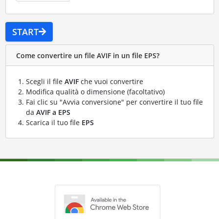
START
Come convertire un file AVIF in un file EPS?
Scegli il file
AVIF
che vuoi convertire
Modifica qualità o dimensione (facoltativo)
Fai clic su "Avvia conversione" per convertire il tuo file
da
AVIF a EPS
Scarica il tuo file
EPS