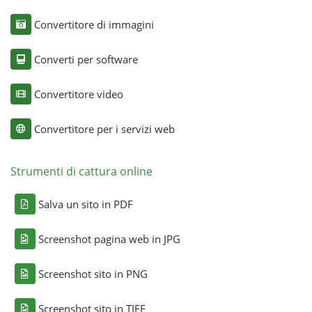
Convertitore di immagini
Converti per software
Convertitore video
Convertitore per i servizi web
Strumenti di cattura online
Salva un sito in PDF
Screenshot pagina web in JPG
Screenshot sito in PNG
Screenshot sito in TIFF