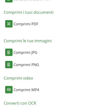
Comprimi i tuoi documenti
Comprimi PDF
Comprimi le tue immagini
Comprimi JPG
Comprimi PNG
Comprimi video
Comprimi MP4
Converti con OCR