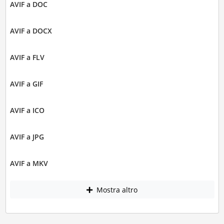
AVIF a DOC
AVIF a DOCX
AVIF a FLV
AVIF a GIF
AVIF a ICO
AVIF a JPG
AVIF a MKV
Mostra altro