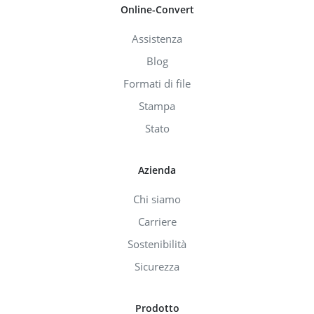
Online-Convert
Assistenza
Blog
Formati di file
Stampa
Stato
Azienda
Chi siamo
Carriere
Sostenibilità
Sicurezza
Prodotto