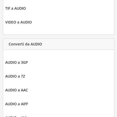
TIF a AUDIO
VIDEO a AUDIO
Converti da AUDIO
AUDIO a 3GP
AUDIO a 7Z
AUDIO a AAC
AUDIO a AIFF