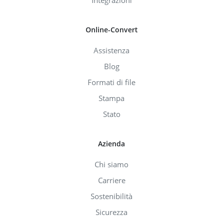
Integrazioni
Online-Convert
Assistenza
Blog
Formati di file
Stampa
Stato
Azienda
Chi siamo
Carriere
Sostenibilità
Sicurezza