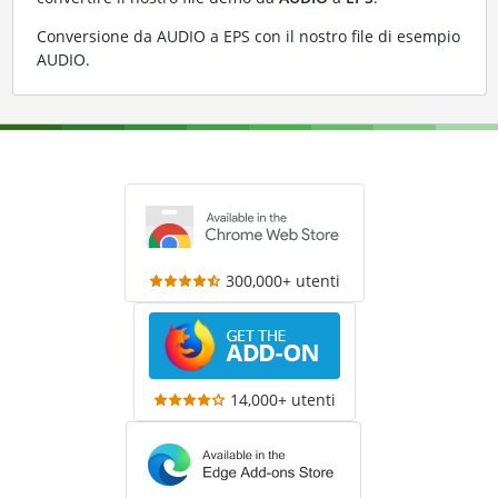
Conversione da AUDIO a EPS con il nostro file di esempio
AUDIO
.
300,000+ utenti
14,000+ utenti