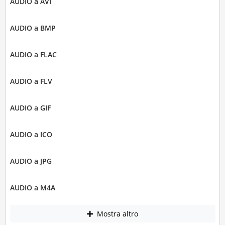
AUDIO a AVI
AUDIO a BMP
AUDIO a FLAC
AUDIO a FLV
AUDIO a GIF
AUDIO a ICO
AUDIO a JPG
AUDIO a M4A
Mostra altro