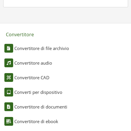
Convertitore
Convertitore di file archivio
Convertitore audio
Convertitore CAD
Converti per dispositivo
Convertitore di documenti
Convertitore di ebook