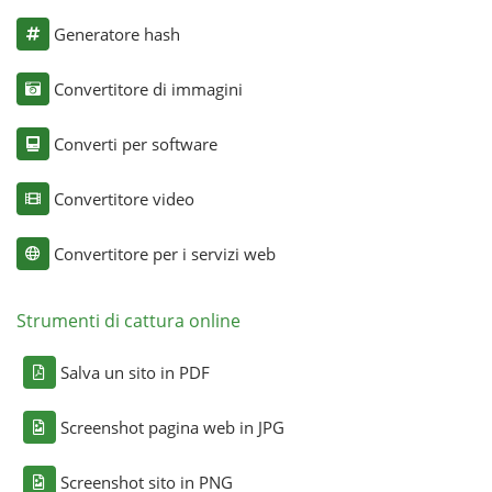
Generatore hash
Convertitore di immagini
Converti per software
Convertitore video
Convertitore per i servizi web
Strumenti di cattura online
Salva un sito in PDF
Screenshot pagina web in JPG
Screenshot sito in PNG