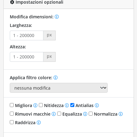
Impostazioni opzionali
Modifica dimensioni:
Larghezza:
px
Altezza:
px
Applica filtro colore:
Migliora
Nitidezza
Antialias
Rimuovi macchie
Equalizza
Normalizza
Raddrizza