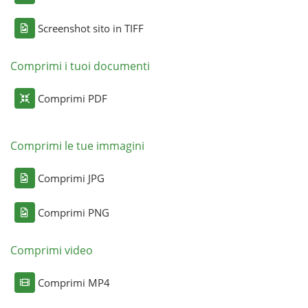
Screenshot sito in TIFF
Comprimi i tuoi documenti
Comprimi PDF
Comprimi le tue immagini
Comprimi JPG
Comprimi PNG
Comprimi video
Comprimi MP4